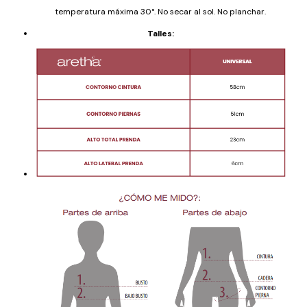
temperatura máxima 30°. No secar al sol. No planchar.
Talles: