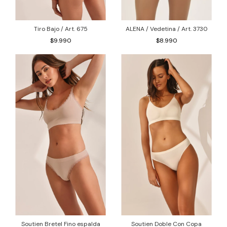
Tiro Bajo / Art. 675
ALENA / Vedetina / Art. 3730
$9.990
$8.990
Soutien Bretel Fino espalda
Soutien Doble Con Copa