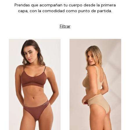
Prendas que acompañan tu cuerpo desde la primera
capa, con la comodidad como punto de partida.
Filtrar