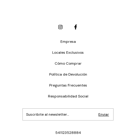
Empresa
Locales Exclusivos
Cómo Comprar
Política de Devolución
Preguntas Frecuentes
Responsabilidad Social
541123528884