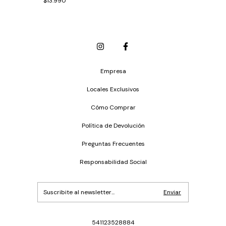
$13.990
Empresa
Locales Exclusivos
Cómo Comprar
Política de Devolución
Preguntas Frecuentes
Responsabilidad Social
541123528884