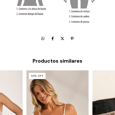
Productos similares
50
%
OFF