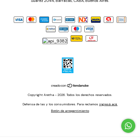
Suarez 2044, Barracas, CABA, Buenos Aires.
Copyright Aretha - 2026. Todos los derechos reservados.
Defensa de las y los consumidores. Para reclamos
ingresá acá.
Botón de arrepentimiento